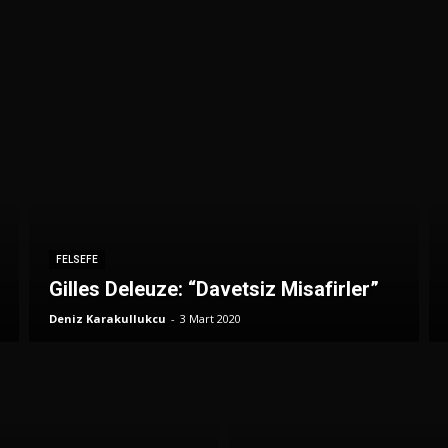
FELSEFE
Gilles Deleuze: “Davetsiz Misafirler”
Deniz Karakullukcu
-
3 Mart 2020