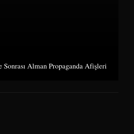
ve Sonrası Alman Propaganda Afişleri