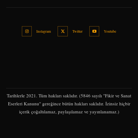
Instagram
Twitter
Youtube
Tarihlerle 2021. Tüm hakları saklıdır. (5846 sayılı "Fikir ve Sanat
Eserleri Kanunu" gereğince bütün hakları saklıdır. İzinsiz hiçbir
içerik çoğaltılamaz, paylaşılamaz ve yayınlanamaz.)